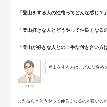
「登山をする人の性格ってどんな感じ？
「登山好きな人とどうやって仲良くなる
「登山が好きな人との上手な付き合い方
登山をする人は、どんな性格
まりも
また彼らとどうやって仲良くなるのが良いの