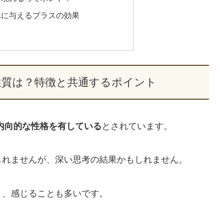
体に与えるプラスの効果
性質は？特徴と共通するポイント
内向的な性格を有している
とされています。
しれませんが、深い思考の結果かもしれません。
と、感じることも多いです。