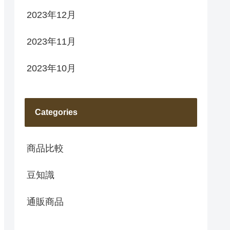
2023年12月
2023年11月
2023年10月
Categories
商品比較
豆知識
通販商品