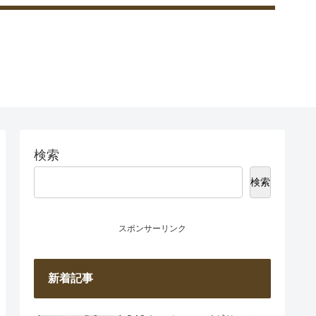
検索
検索
スポンサーリンク
新着記事