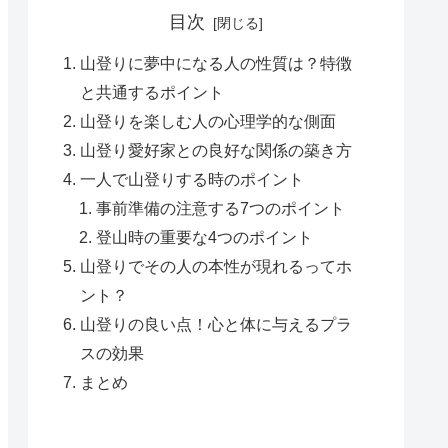
目次
山登りに夢中になる人の性質は？特徴
と共通するポイント
山登りを楽しむ人の心理学的な側面
山登り愛好家との良好な関係の築き方
一人で山登りする時のポイント
事前準備の注意する7つのポイント
登山時の重要な4つのポイント
山登りでその人の本性が現れるってホ
ント？
山登りの良い点！心と体に与えるプラ
スの効果
まとめ