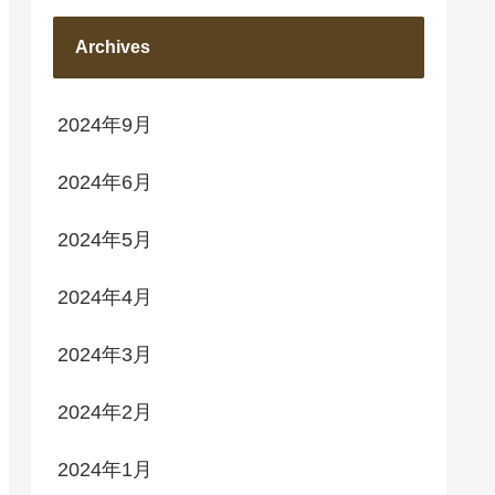
Archives
2024年9月
2024年6月
2024年5月
2024年4月
2024年3月
2024年2月
2024年1月