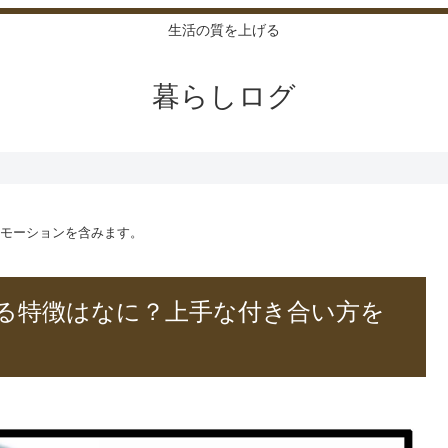
生活の質を上げる
暮らしログ
モーションを含みます。
る特徴はなに？上手な付き合い方を