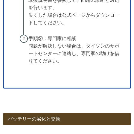
取扱説明書を参照して、問題の診断と対処
を行います。
失くした場合は公式ページからダウンロー
ドしてください。
手順②：専門家に相談
問題が解決しない場合は、ダイソンのサポ
ートセンターに連絡し、専門家の助けを借
りてください。
バッテリーの劣化と交換