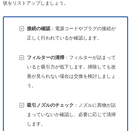
状をリストアップしましょう。
接続の確認
：電源コードやプラグの接続が
正しく行われているか確認します。
フィルターの清掃
：フィルターが詰まって
いると吸引力が低下します。掃除しても改
善が見られない場合は交換を検討しましょ
う。
吸引ノズルのチェック
：ノズルに異物が詰
まっていないか確認し、必要に応じて清掃
します。