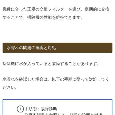
機種に合った正規の交換フィルターを選び、定期的に交換
することで、掃除機の性能を維持できます。
水濡れの問題の確認と対処
掃除機に水が入っていると故障することがあります。
水濡れを確認した場合は、以下の手順に従って対処してく
ださい。
手順①：故障診断