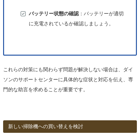
バッテリー状態の確認
：バッテリーが適切
に充電されているか確認しましょう。
これらの対策にも関わらず問題が解決しない場合は、ダイ
ソンのサポートセンターに具体的な症状と対応を伝え、専
門的な助言を求めることが重要です。
新しい掃除機への買い替えを検討