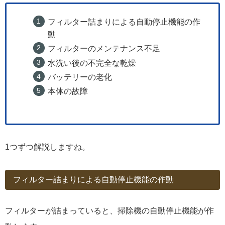
フィルター詰まりによる自動停止機能の作
動
フィルターのメンテナンス不足
水洗い後の不完全な乾燥
バッテリーの老化
本体の故障
1つずつ解説しますね。
フィルター詰まりによる自動停止機能の作動
フィルターが詰まっていると、掃除機の自動停止機能が作