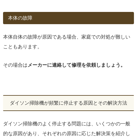
本体の故障
本体自体の故障が原因である場合、家庭での対処が難しい
こともあります。
その場合は
メーカーに連絡して修理を依頼しましょう。
ダイソン掃除機が頻繁に停止する原因とその解決方法
ダイソン掃除機のよく停止する問題には、いくつかの一般
的な原因があり、それぞれの原因に応じた解決策を紹介し