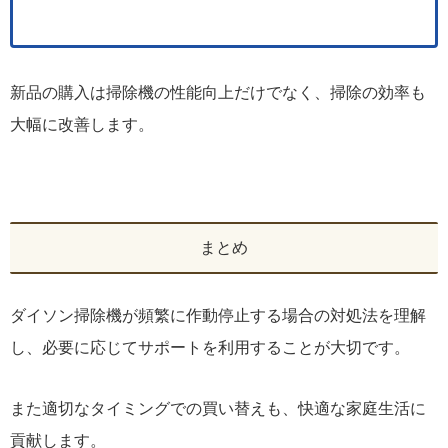
新品の購入は掃除機の性能向上だけでなく、掃除の効率も
大幅に改善します。
まとめ
ダイソン掃除機が頻繁に作動停止する場合の対処法を理解
し、必要に応じてサポートを利用することが大切です。
また適切なタイミングでの買い替えも、快適な家庭生活に
貢献します。