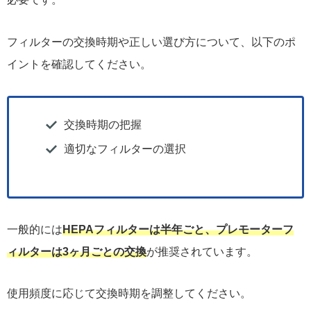
フィルターの交換時期や正しい選び方について、以下のポ
イントを確認してください。
交換時期の把握
適切なフィルターの選択
一般的には
HEPAフィルターは半年ごと、プレモーターフ
ィルターは3ヶ月ごとの交換
が推奨されています。
使用頻度に応じて交換時期を調整してください。