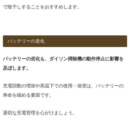
で陰干しすることをおすすめします。
バッテリーの老化
バッテリーの劣化も、ダイソン掃除機の動作停止に影響を
及ぼします。
充電回数の増加や高温下での使用・保管は、バッテリーの
寿命を縮める要因です。
適切な充電管理を心がけましょう。