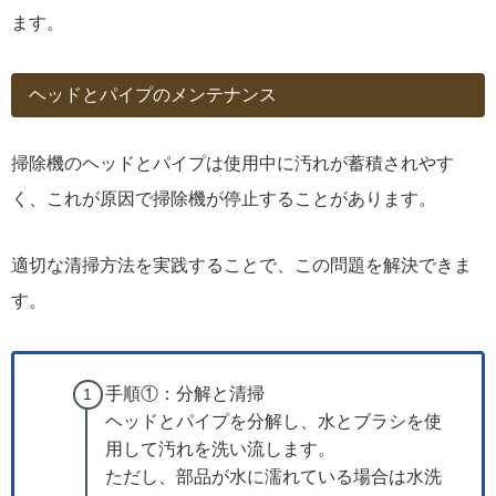
ます。
ヘッドとパイプのメンテナンス
掃除機のヘッドとパイプは使用中に汚れが蓄積されやす
く、これが原因で掃除機が停止することがあります。
適切な清掃方法を実践することで、この問題を解決できま
す。
手順①：分解と清掃
ヘッドとパイプを分解し、水とブラシを使
用して汚れを洗い流します。
ただし、部品が水に濡れている場合は水洗