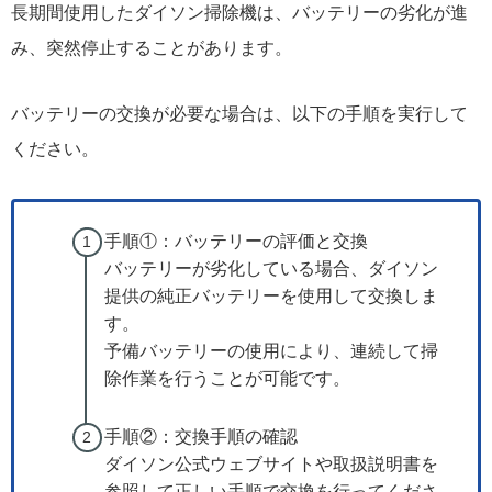
長期間使用したダイソン掃除機は、バッテリーの劣化が進
み、突然停止することがあります。
バッテリーの交換が必要な場合は、以下の手順を実行して
ください。
手順①：バッテリーの評価と交換
バッテリーが劣化している場合、ダイソン
提供の純正バッテリーを使用して交換しま
す。
予備バッテリーの使用により、連続して掃
除作業を行うことが可能です。
手順②：交換手順の確認
ダイソン公式ウェブサイトや取扱説明書を
参照して正しい手順で交換を行ってくださ