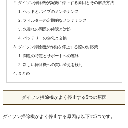
ダイソン掃除機が頻繁に停止する原因とその解決方法
ヘッドとパイプのメンテナンス
フィルターの定期的なメンテナンス
水濡れの問題の確認と対処
バッテリーの劣化と交換
ダイソン掃除機が作動を停止する際の対応策
問題の特定とサポートへの連絡
新しい掃除機への買い替えを検討
まとめ
ダイソン掃除機がよく停止する5つの原因
ダイソン掃除機がよく停止する原因は以下の5つです。