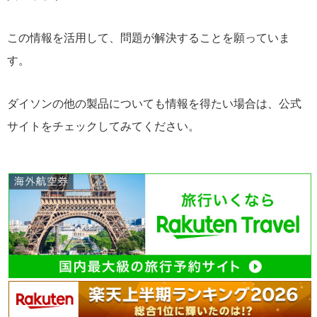
この情報を活用して、問題が解決することを願っていま
す。
ダイソンの他の製品についても情報を得たい場合は、公式
サイトをチェックしてみてください。