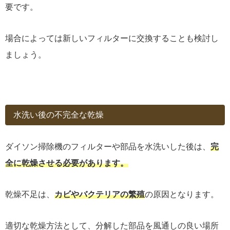
要です。
場合によっては新しいフィルターに交換することも検討し
ましょう。
水洗い後の不完全な乾燥
ダイソン掃除機のフィルターや部品を水洗いした後は、
完
全に乾燥させる必要があります。
乾燥不足は、
カビやバクテリアの繁殖
の原因となります。
適切な乾燥方法として、分解した部品を風通しの良い場所