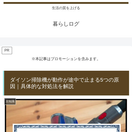
生活の質を上げる
暮らしログ
PR
※本記事はプロモーションを含みます。
ダイソン掃除機が動作が途中で止まる5つの原
因｜具体的な対処法を解説
豆知識