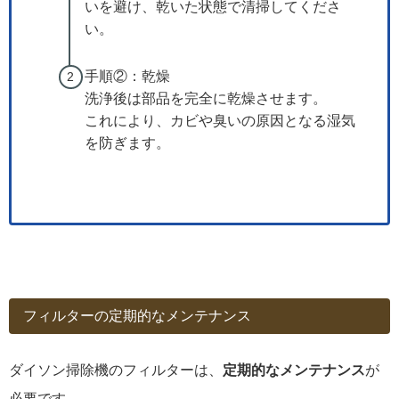
いを避け、乾いた状態で清掃してくださ
い。
手順②：乾燥
洗浄後は部品を完全に乾燥させます。
これにより、カビや臭いの原因となる湿気
を防ぎます。
フィルターの定期的なメンテナンス
ダイソン掃除機のフィルターは、
定期的なメンテナンス
が
必要です。