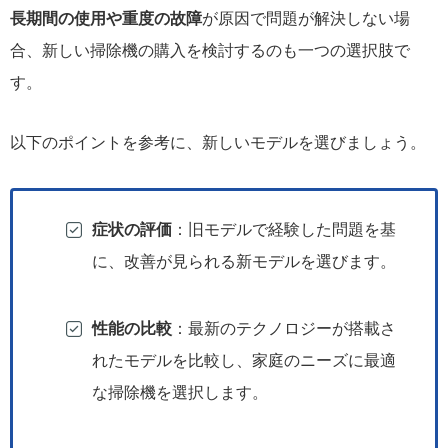
長期間の使用や重度の故障
が原因で問題が解決しない場
合、新しい掃除機の購入を検討するのも一つの選択肢で
す。
以下のポイントを参考に、新しいモデルを選びましょう。
症状の評価
：旧モデルで経験した問題を基
に、改善が見られる新モデルを選びます。
性能の比較
：最新のテクノロジーが搭載さ
れたモデルを比較し、家庭のニーズに最適
な掃除機を選択します。