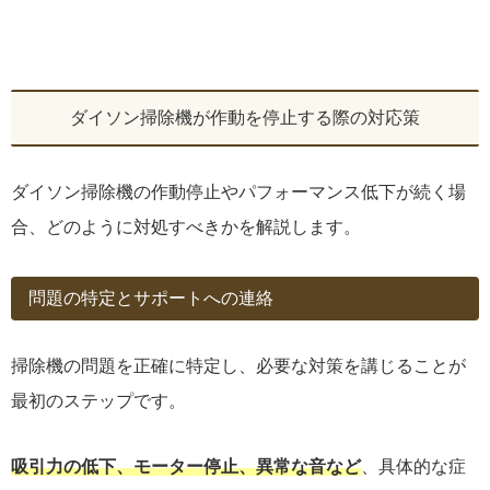
ダイソン掃除機が作動を停止する際の対応策
ダイソン掃除機の作動停止やパフォーマンス低下が続く場
合、どのように対処すべきかを解説します。
問題の特定とサポートへの連絡
掃除機の問題を正確に特定し、必要な対策を講じることが
最初のステップです。
吸引力の低下、モーター停止、異常な音など
、具体的な症