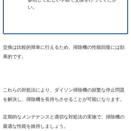
い。
交換は比較的簡単に行えるため、掃除機の性能回復には効
果的です。
これらの対処法により、ダイソン掃除機の頻繁な停止問題
を解決し、掃除機を長持ちさせることが可能になります。
定期的なメンテナンスと適切な対処法の実施で、掃除機の
最適な性能を維持しましょう。