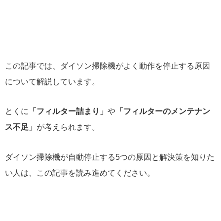
この記事では、ダイソン掃除機がよく動作を停止する原因
について解説しています。
とくに
「フィルター詰まり」
や
「フィルターのメンテナン
ス不足」
が考えられます。
ダイソン掃除機が自動停止する5つの原因と解決策を知りた
い人は、この記事を読み進めてください。