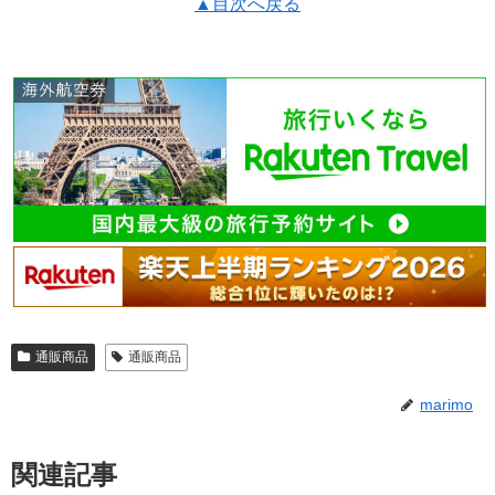
▲目次へ戻る
通販商品
通販商品
marimo
関連記事