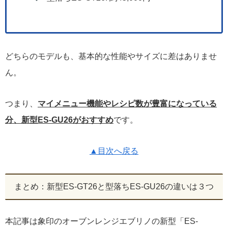
どちらのモデルも、基本的な性能やサイズに差はありませ
ん。
つまり、
マイメニュー機能やレシピ数が豊富になっている
分、新型ES-GU26がおすすめ
です。
▲目次へ戻る
まとめ：新型ES-GT26と型落ちES-GU26の違いは３つ
本記事は象印のオーブンレンジエブリノの新型「ES-