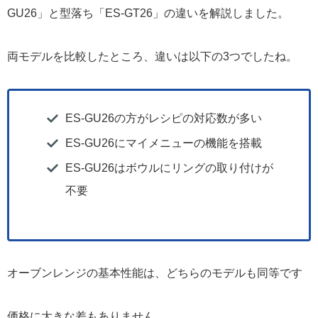
GU26」と型落ち「ES-GT26」の違いを解説しました。
両モデルを比較したところ、違いは以下の3つでしたね。
ES-GU26の方がレシピの対応数が多い
ES-GU26にマイメニューの機能を搭載
ES-GU26はボウルにリングの取り付けが
不要
オーブンレンジの基本性能は、どちらのモデルも同等です
価格に大きな差もありません。