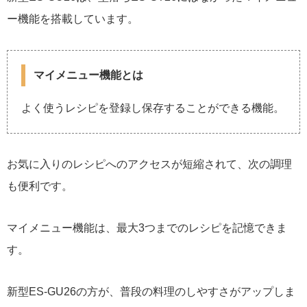
ー機能を搭載しています。
マイメニュー機能とは
よく使うレシピを登録し保存することができる機能。
お気に入りのレシピへのアクセスが短縮されて、次の調理
も便利です。
マイメニュー機能は、最大3つまでのレシピを記憶できま
す。
新型ES-GU26の方が、普段の料理のしやすさがアップしま