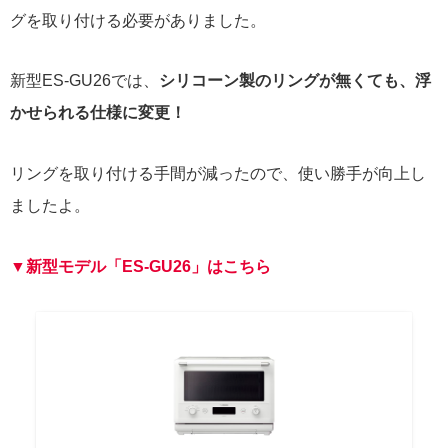
グを取り付ける必要がありました。
新型ES-GU26では、
シリコーン製のリングが無くても、浮
かせられる仕様に変更！
リングを取り付ける手間が減ったので、使い勝手が向上し
ましたよ。
▼新型モデル「ES-GU26」はこちら