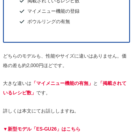
掲載されているレシピ数
マイメニュー機能の登録
ボウルリングの有無
どちらのモデルも、性能やサイズに違いはありません。価
格の差も約2,000円ほどです。
大きな違いは
「マイメニュー機能の有無」
と
「掲載されて
いるレシピ数」
です。
詳しくは本文にてお話ししますね。
▼新型モデル「ES-GU26」はこちら