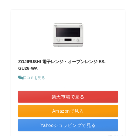
ZOJIRUSHI 電子レンジ・オーブンレンジ ES-
GU26-WA
口コミを見る
＼ポイント最大11倍！／
楽天市場で見る
Amazonで見る
Yahooショッピングで見る