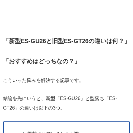
「新型ES-GU26と旧型ES-GT26の違いは何？」
「おすすめはどっちなの？」
こういった悩みを解決する記事です。
結論を先にいうと、新型「ES-GU26」と型落ち「ES-
GT26」の違いは以下の3つ。