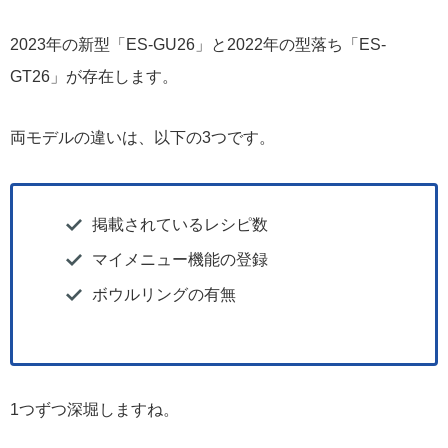
2023年の新型「ES-GU26」と2022年の型落ち「ES-
GT26」が存在します。
両モデルの違いは、以下の3つです。
掲載されているレシピ数
マイメニュー機能の登録
ボウルリングの有無
1つずつ深堀しますね。