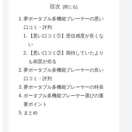
目次
夢ポータブル多機能プレーヤーの悪い
口コミ・評判
【悪い口コミ①】受信感度が良くな
い
【悪い口コミ②】期待していたより
も画質が劣る
夢ポータブル多機能プレーヤーの良い
口コミ・評判
夢ポータブル多機能プレーヤーの特長
ポータブル多機能プレーヤー選びの重
要ポイント
まとめ