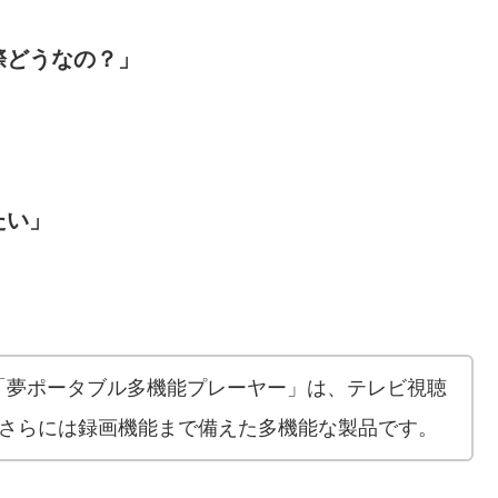
際どうなの？」
たい」
「夢ポータブル多機能プレーヤー」は、テレビ視聴
、さらには録画機能まで備えた多機能な製品です。