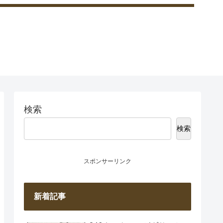
検索
検索
スポンサーリンク
新着記事