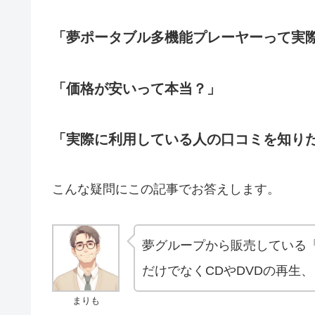
「夢ポータブル多機能プレーヤーって実
「価格が安いって本当？」
「実際に利用している人の口コミを知り
こんな疑問にこの記事でお答えします。
夢グループから販売している
だけでなくCDやDVDの再生
まりも