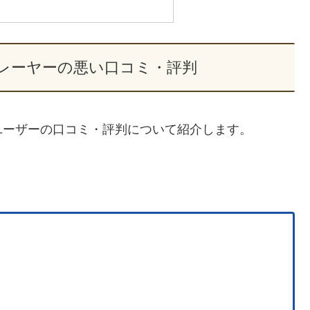
レーヤーの悪い口コミ・評判
ユーザーの口コミ・評判について紹介します。