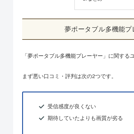
夢ポータブル多機能プ
「夢ポータブル多機能プレーヤー」に関する
まず悪い口コミ・評判は次の2つです。
受信感度が良くない
期待していたよりも画質が劣る