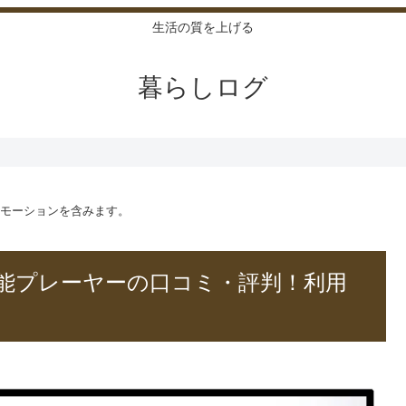
生活の質を上げる
暮らしログ
モーションを含みます。
能プレーヤーの口コミ・評判！利用