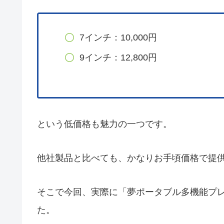
7インチ：10,000円
9インチ：12,800円
という低価格も魅力の一つです。
他社製品と比べても、かなりお手頃価格で提
そこで今回、実際に「夢ポータブル多機能プ
た。