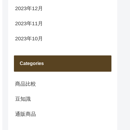
2023年12月
2023年11月
2023年10月
Categories
商品比較
豆知識
通販商品