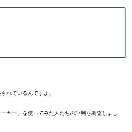
供されているんですよ。
レーヤー」を使ってみた人たちの評判を調査しまし