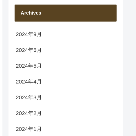
Archives
2024年9月
2024年6月
2024年5月
2024年4月
2024年3月
2024年2月
2024年1月