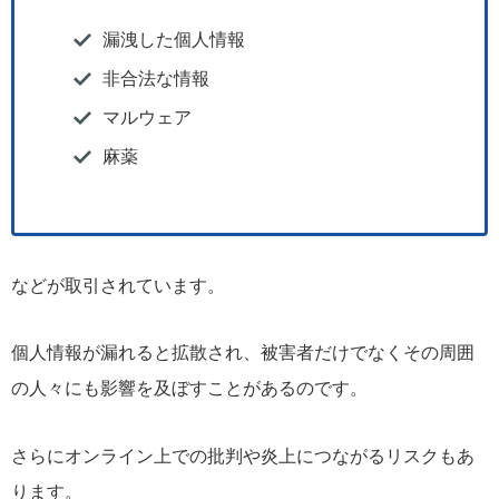
漏洩した個人情報
非合法な情報
マルウェア
麻薬
などが取引されています。
個人情報が漏れると拡散され、被害者だけでなくその周囲
の人々にも影響を及ぼすことがあるのです。
さらにオンライン上での批判や炎上につながるリスクもあ
ります。