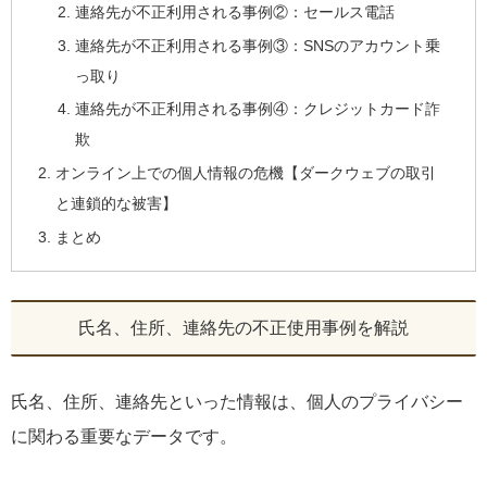
連絡先が不正利用される事例②：セールス電話
連絡先が不正利用される事例③：SNSのアカウント乗
っ取り
連絡先が不正利用される事例④：クレジットカード詐
欺
オンライン上での個人情報の危機【ダークウェブの取引
と連鎖的な被害】
まとめ
氏名、住所、連絡先の不正使用事例を解説
氏名、住所、連絡先といった情報は、個人のプライバシー
に関わる重要なデータです。