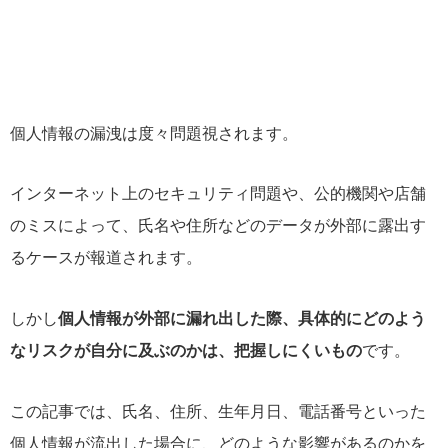
個人情報の漏洩は度々問題視されます。
インターネット上のセキュリティ問題や、公的機関や店舗
のミスによって、氏名や住所などのデータが外部に露出す
るケースが報道されます。
しかし
個人情報が外部に漏れ出した際、具体的にどのよう
なリスクが自分に及ぶのかは、把握しにくいもの
です。
この記事では、氏名、住所、生年月日、電話番号といった
個人情報が流出した場合に、どのような影響があるのかを