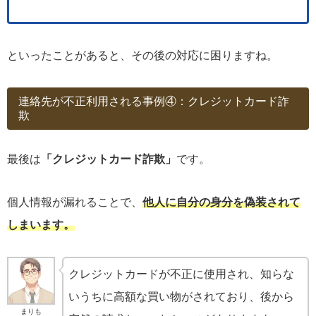
といったことがあると、その後の対応に困りますね。
連絡先が不正利用される事例④：クレジットカード詐
欺
最後は
「クレジットカード詐欺」
です。
個人情報が漏れることで、
他人に自分の身分を偽装されて
しまいます。
クレジットカードが不正に使用され、知らな
いうちに高額な買い物がされており、後から
まりも