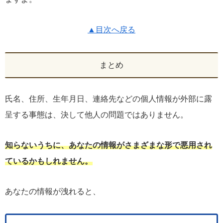
▲目次へ戻る
まとめ
氏名、住所、生年月日、連絡先などの個人情報が外部に露
呈する事態は、決して他人の問題ではありません。
知らないうちに、あなたの情報がさまざまな形で悪用され
て
い
るかもしれません。
あなたの情報が洩れると、