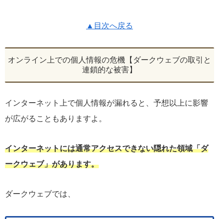
▲目次へ戻る
オンライン上での個人情報の危機【ダークウェブの取引と
連鎖的な被害】
インターネット上で個人情報が漏れると、予想以上に影響
が広がることもありますよ。
インターネットには通常アクセスできない隠れた領域「ダ
ークウェブ」があります。
ダークウェブでは、