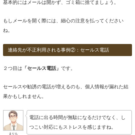
基本的にはメールは開かず、ゴミ箱に捨てましょう。
もしメールを開く際には、細心の注意を払ってください
ね。
連絡先が不正利用される事例②：セールス電話
２つ目は
「セールス電話」
です。
セールスや勧誘の電話が増えるのも、個人情報が漏れた結
果かもしれません。
電話に出る時間が無駄になるだけでなく、し
つこい対応にもストレスを感じますね。
まりも