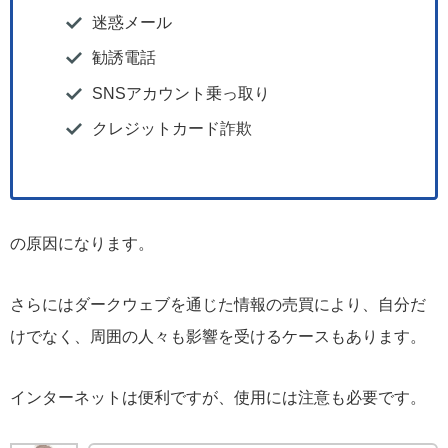
迷惑メール
勧誘電話
SNSアカウント乗っ取り
クレジットカード詐欺
の原因になります。
さらにはダークウェブを通じた情報の売買により、自分だ
けでなく、周囲の人々も影響を受けるケースもあります。
インターネットは便利ですが、使用には注意も必要です。