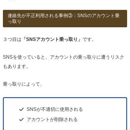
連絡先が不正利用される事例③：SNSのアカウント乗
っ取り
３つ目は
「SNSアカウント乗っ取り」
です。
SNSを使っていると、アカウントの乗っ取りに遭うリスク
もあります。
乗っ取りによって、
SNSが不適切に使用される
アカウントが削除される