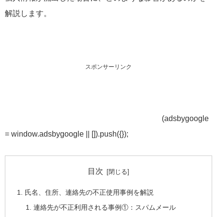
解説します。
スポンサーリンク
(adsbygoogle
= window.adsbygoogle || []).push({});
目次
氏名、住所、連絡先の不正使用事例を解説
連絡先が不正利用される事例①：スパムメール