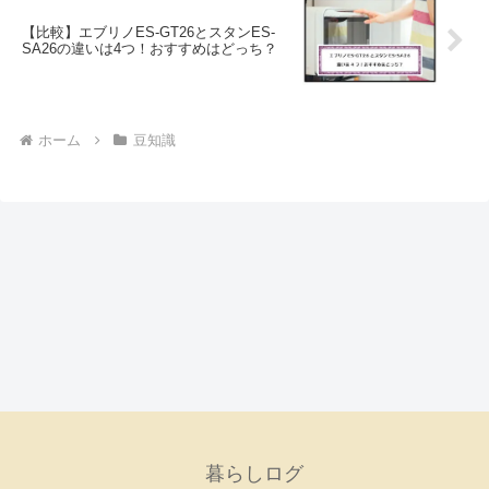
【比較】エブリノES-GT26とスタンES-
SA26の違いは4つ！おすすめはどっち？
ホーム
豆知識
暮らしログ