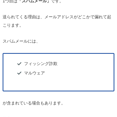
1つ目は
「スパムメール」
です。
送られてくる理由は、メールアドレスがどこかで漏れて起
こります。
スパムメールには、
フィッシング詐欺
マルウェア
が含まれている場合もあります。