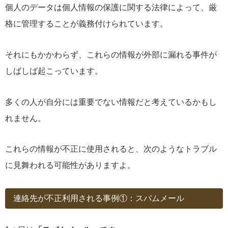
個人のデータは個人情報の保護に関する法律によって、厳
格に管理することが義務付けられています。
それにもかかわらず、これらの情報が外部に漏れる事件が
しばしば起こっています。
多くの人が自分には重要でない情報だと考えているかもし
れません。
これらの情報が不正に使用されると、次のようなトラブル
に見舞われる可能性がありますよ。
連絡先が不正利用される事例①：スパムメール