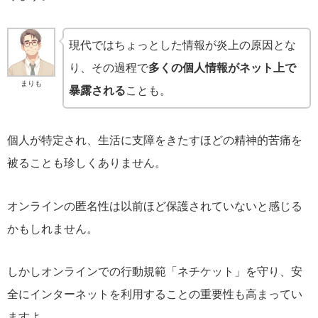
現代ではちょっとした情報が炎上の原因とな
り、その過程で
多くの個人情報がネット上で
まりも
暴露される
ことも。
個人が特定され、生活に支障をきたすほどの精神的苦痛を
被ることも珍しくありません。
オンラインの匿名性は以前ほど保護されていないと感じる
かもしれません。
しかしオンラインでの行動規範「ネチケット」を守り、安
全にインターネットを利用することの重要性も高まってい
ますよ。