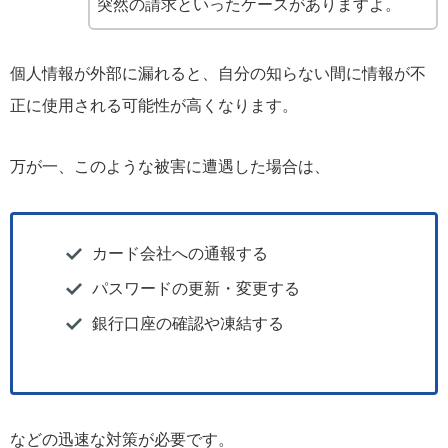
突然の請求といったケースがありますよ。
個人情報が外部に漏れると、自分の知らない間に情報が不
正に使用される可能性が高くなります。
万が一、このような被害に遭遇した場合は、
カード会社への通報する
パスワードの更新・変更する
銀行口座の確認や凍結する
などの迅速な対策が必要です。